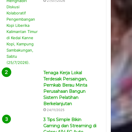
27/07/2026
Tenaga Kerja Lokal
Terdesak Persaingan,
Pemkab Berau Minta
Perusahaan Bangun
Sistem Pelatihan
Berkelanjutan
24/11/2025
3 Tips Simple Bikin
Gaming dan Streaming di