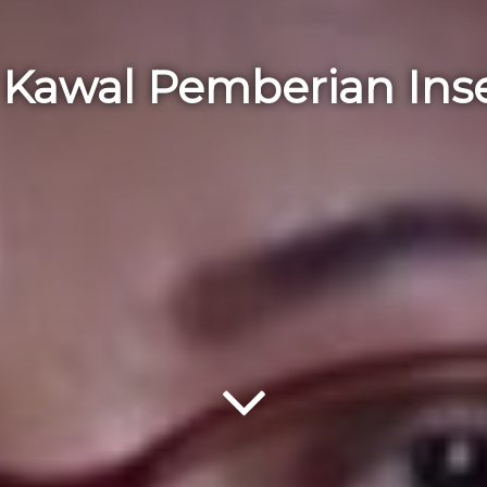
 Kawal Pemberian Ins