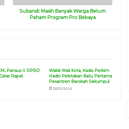
Subandi: Masih Banyak Warga Belum
Paham Program Pro Bebaya
M, Pansus II DPRD
Wakili Wali Kota, Kadis Perkim
Gelar Rapat
Hadiri Peletakan Batu Pertama
Pesantren Barokah Sekumpul
3
28/02/2024