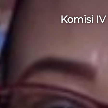
Komisi IV