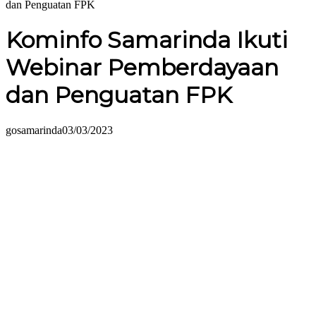
dan Penguatan FPK
Kominfo Samarinda Ikuti
Webinar Pemberdayaan
dan Penguatan FPK
gosamarinda
03/03/2023