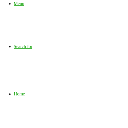
Menu
Search for
Home