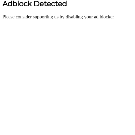
Adblock Detected
Please consider supporting us by disabling your ad blocker