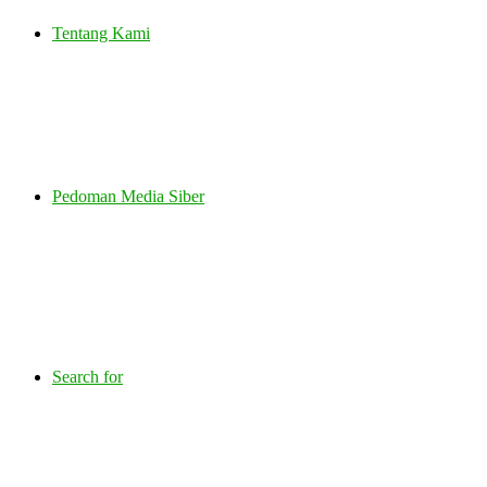
Tentang Kami
Pedoman Media Siber
Search for