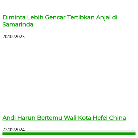
Diminta Lebih Gencar Tertibkan Anjal di
Samarinda
20/02/2023
Andi Harun Bertemu Wali Kota Hefei China
27/05/2024