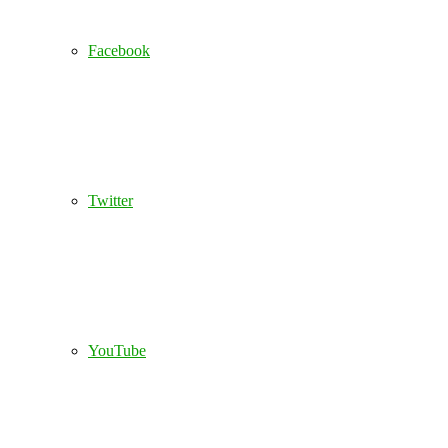
Facebook
Twitter
YouTube