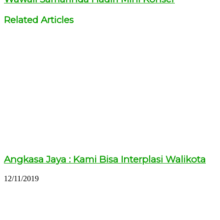
Related Articles
Angkasa Jaya : Kami Bisa Interplasi Walikota
12/11/2019