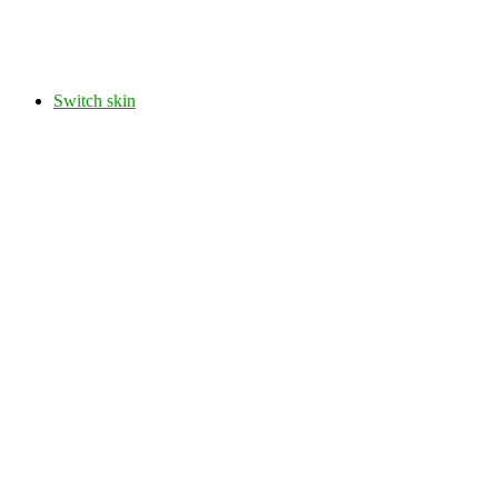
Switch skin