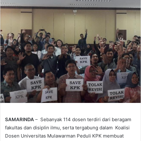
SAMARINDA
– Sebanyak 114 dosen terdiri dari beragam
fakultas dan disiplin ilmu, serta tergabung dalam Koalisi
Dosen Universitas Mulawarman Peduli KPK membuat