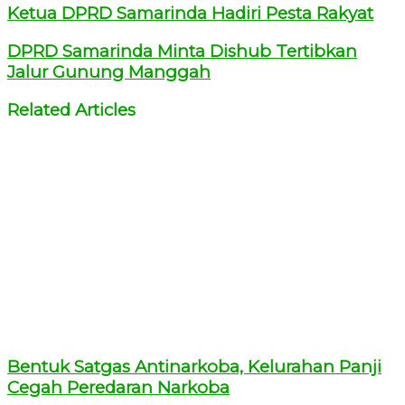
Ketua DPRD Samarinda Hadiri Pesta Rakyat
DPRD Samarinda Minta Dishub Tertibkan
Jalur Gunung Manggah
Related Articles
Bentuk Satgas Antinarkoba, Kelurahan Panji
Cegah Peredaran Narkoba