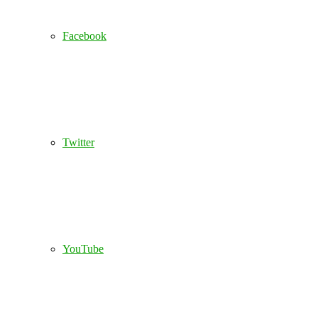
Facebook
Twitter
YouTube