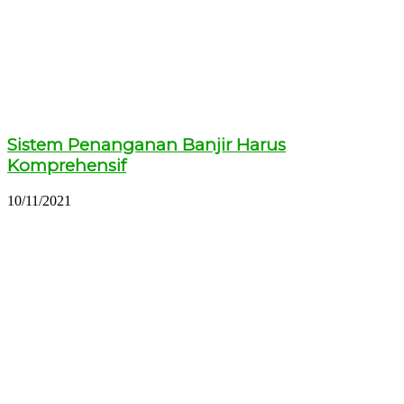
Sistem Penanganan Banjir Harus
Komprehensif
10/11/2021