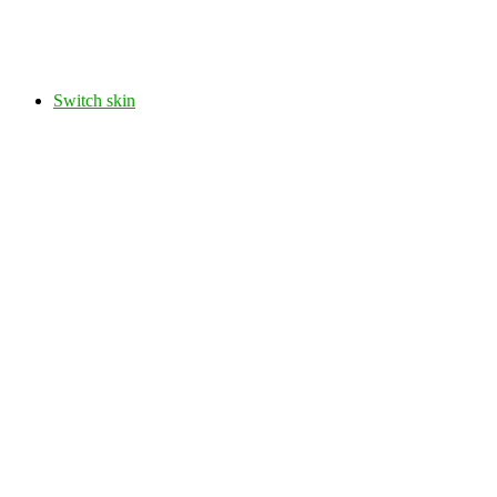
Switch skin