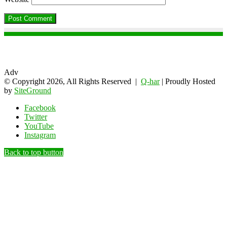
Adv
© Copyright 2026, All Rights Reserved |
Q-har
| Proudly Hosted
by
SiteGround
Facebook
Twitter
YouTube
Instagram
Back to top button