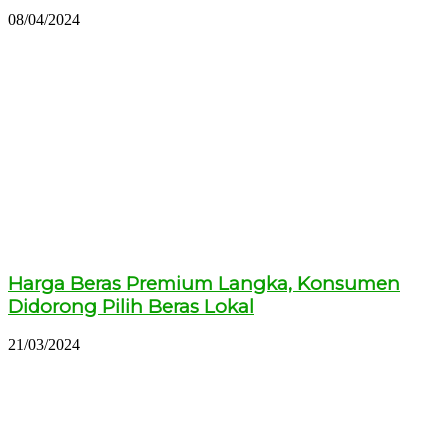
08/04/2024
Harga Beras Premium Langka, Konsumen
Didorong Pilih Beras Lokal
21/03/2024