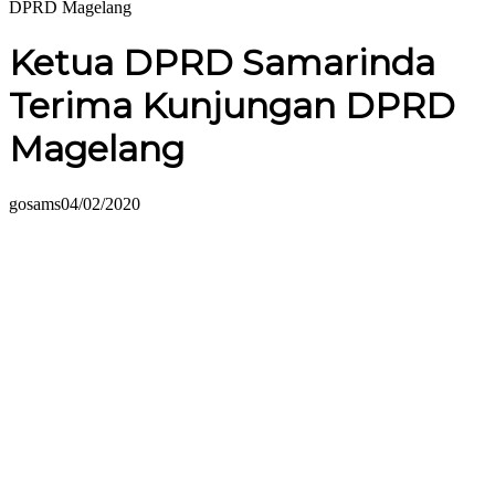
DPRD Magelang
Ketua DPRD Samarinda
Terima Kunjungan DPRD
Magelang
gosams
04/02/2020