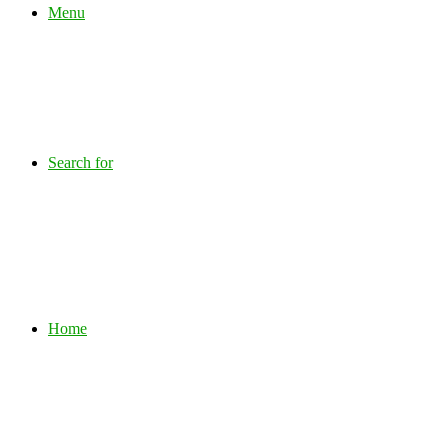
Menu
Search for
Home