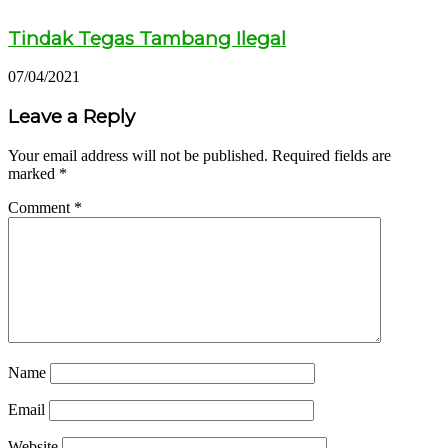
Tindak Tegas Tambang Ilegal
07/04/2021
Leave a Reply
Your email address will not be published.
Required fields are
marked
*
Comment
*
Name
Email
Website