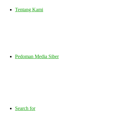
Tentang Kami
Pedoman Media Siber
Search for