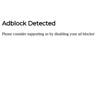
Adblock Detected
Please consider supporting us by disabling your ad blocker