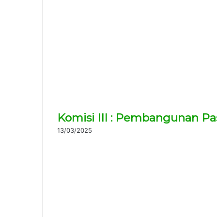
Komisi III : Pembangunan P
13/03/2025