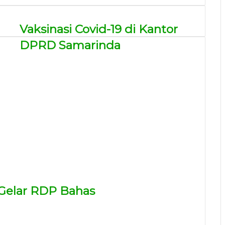
Vaksinasi Covid-19 di Kantor
DPRD Samarinda
Gelar RDP Bahas