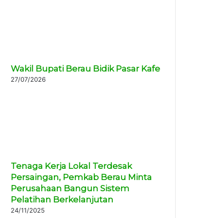
Wakil Bupati Berau Bidik Pasar Kafe
27/07/2026
Tenaga Kerja Lokal Terdesak
Persaingan, Pemkab Berau Minta
Perusahaan Bangun Sistem
Pelatihan Berkelanjutan
24/11/2025