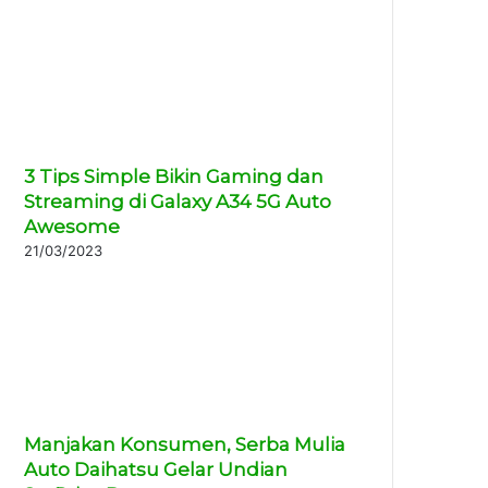
3 Tips Simple Bikin Gaming dan
Streaming di Galaxy A34 5G Auto
Awesome
21/03/2023
Manjakan Konsumen, Serba Mulia
Auto Daihatsu Gelar Undian