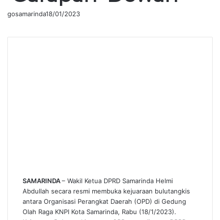
gosamarinda
18/01/2023
SAMARINDA
– Wakil Ketua DPRD Samarinda Helmi
Abdullah secara resmi membuka kejuaraan bulutangkis
antara Organisasi Perangkat Daerah (OPD) di Gedung
Olah Raga KNPI Kota Samarinda, Rabu (18/1/2023).