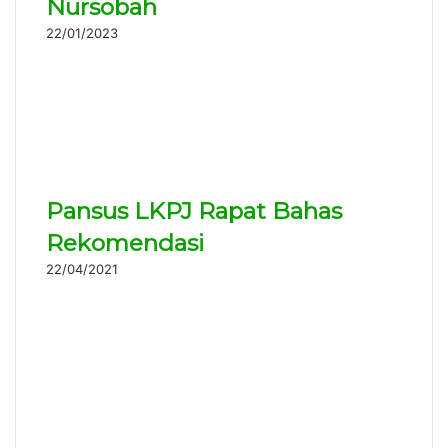
Nursobah
22/01/2023
Pansus LKPJ Rapat Bahas
Rekomendasi
22/04/2021