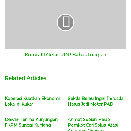
Komisi III Gelar RDP Bahas Longsor
Related Articles
Koperasi Kuatkan Ekonomi
Sekda Berau Ingin Perusda
Lokal di Kukar
Harus Jadi Motor PAD
Dewan Terima Kunjungan
Ahmat Sopian Harap
FKPM Sungai Kunjang
Pemkot Cari Solusi Atasi
Anjal dan Gepeng