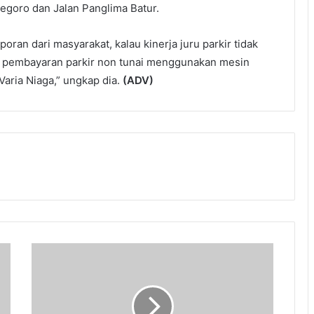
negoro dan Jalan Panglima Batur.
oran dari masyarakat, kalau kinerja juru parkir tidak
 pembayaran parkir non tunai menggunakan mesin
Varia Niaga,” ungkap dia.
(ADV)