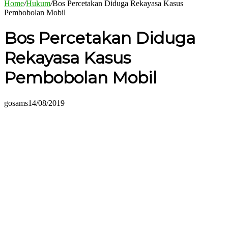
Home
/
Hukum
/
Bos Percetakan Diduga Rekayasa Kasus
Pembobolan Mobil
Bos Percetakan Diduga
Rekayasa Kasus
Pembobolan Mobil
gosams
14/08/2019