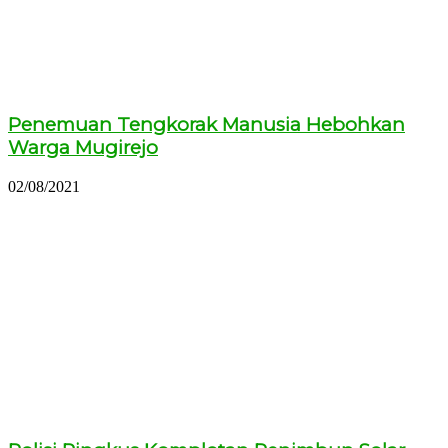
Penemuan Tengkorak Manusia Hebohkan
Warga Mugirejo
02/08/2021