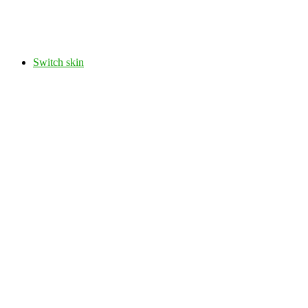
Switch skin