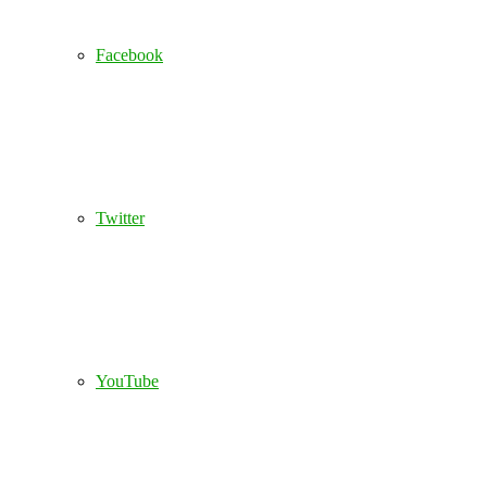
Facebook
Twitter
YouTube