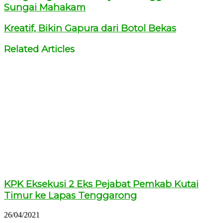
Sungai Mahakam
Kreatif, Bikin Gapura dari Botol Bekas
Related Articles
KPK Eksekusi 2 Eks Pejabat Pemkab Kutai
Timur ke Lapas Tenggarong
26/04/2021