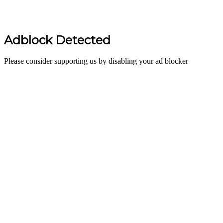
Adblock Detected
Please consider supporting us by disabling your ad blocker