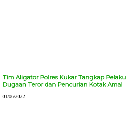
Tim Aligator Polres Kukar Tangkap Pelaku
Dugaan Teror dan Pencurian Kotak Amal
01/06/2022