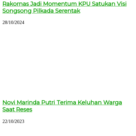
Rakornas Jadi Momentum KPU Satukan Visi
Songsong Pilkada Serentak
28/10/2024
Novi Marinda Putri Terima Keluhan Warga
Saat Reses
22/10/2023