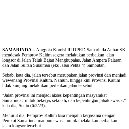
SAMARINDA
– Anggota Komisi III DPRD Samarinda Anhar SK
mendesak Pemprov Kaltim segera melakukan perbaikan jalan
longsor di Jalan Teluk Bajau Mangkupalas, Jalan Ampera Palaran
dan Jalan Sultan Sulaiman (eks Jalan Pelita 4) Sambutan.
Sebab, kata dia, jalan tersebut merupakan jalan provinsi dan menjadi
wewenang Provinsi Kaltim. Namun, hingga kini Provinsi Kaltim
tidak kunjung melakukan perbaikan jalan tersebut.
“Jalan provinsi ini menjadi akses kepentingan masyarakat
Samarinda, untuk bekerja, sekolah, dan kepentingan pihak swasta,”
kata dia, Senin (6/2/23).
Menurut dia, Pemprov Kaltim bisa menjalin kerjasama dengan
Pemkot Samarinda maupun swasta untuk melakukan perbaikan
jalan longsor tersebut.