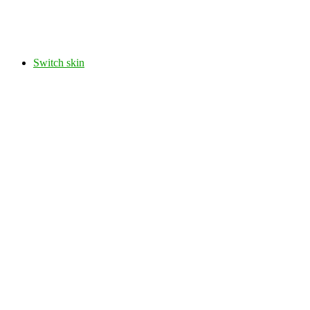
Switch skin