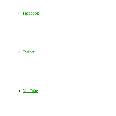
Facebook
Twitter
YouTube