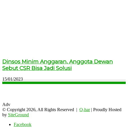
Dinsos Minim Anggaran, Anggota Dewan
Sebut CSR Bisa Jadi Solusi
15/01/2023
Adv
© Copyright 2026, All Rights Reserved |
Q-har
| Proudly Hosted
by
SiteGround
Facebook