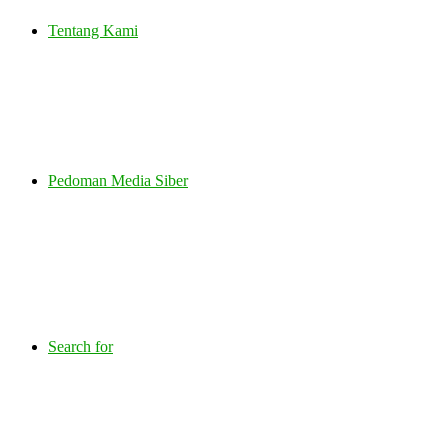
Tentang Kami
Pedoman Media Siber
Search for