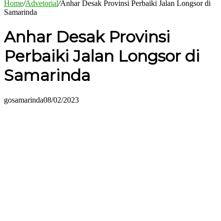
Home
/
Advetorial
/
Anhar Desak Provinsi Perbaiki Jalan Longsor di
Samarinda
Anhar Desak Provinsi
Perbaiki Jalan Longsor di
Samarinda
gosamarinda
08/02/2023