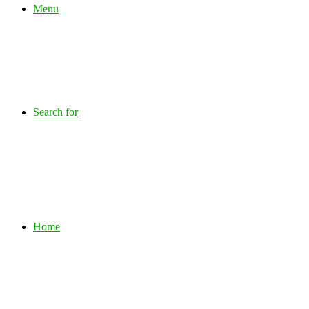
Menu
Search for
Home