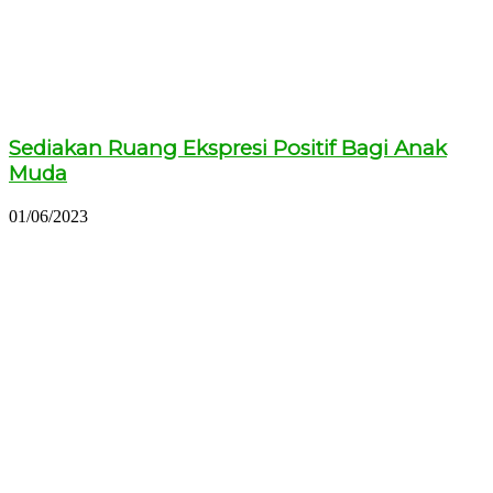
Sediakan Ruang Ekspresi Positif Bagi Anak
Muda
01/06/2023