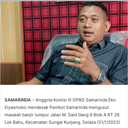
SAMARINDA
– Anggota Komisi III DPRD Samarinda Eko
Elyasmoko mendesak Pemkot Samarinda mengusut
masalah banjir lumpur Jalan M. Said Gang 6 Blok A RT 26
Lok Bahu, Kecamatan Sungai Kunjang, Selasa (31/1/2023)