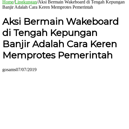
Home
/
Lingkungan
/
Aksi Bermain Wakeboard di Tengah Kepungan
Banjir Adalah Cara Keren Memprotes Pemerintah
Aksi Bermain Wakeboard
di Tengah Kepungan
Banjir Adalah Cara Keren
Memprotes Pemerintah
gosams
07/07/2019