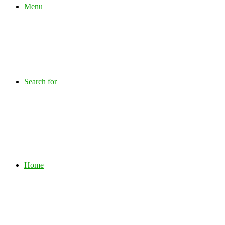
Menu
Search for
Home