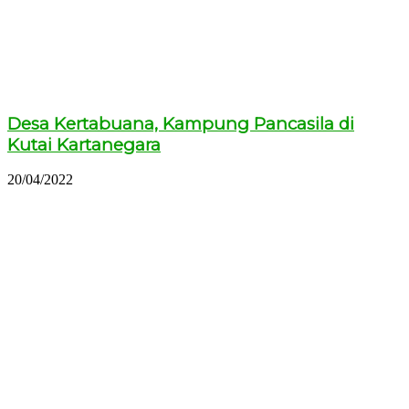
Desa Kertabuana, Kampung Pancasila di
Kutai Kartanegara
20/04/2022