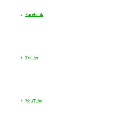
Facebook
Twitter
YouTube