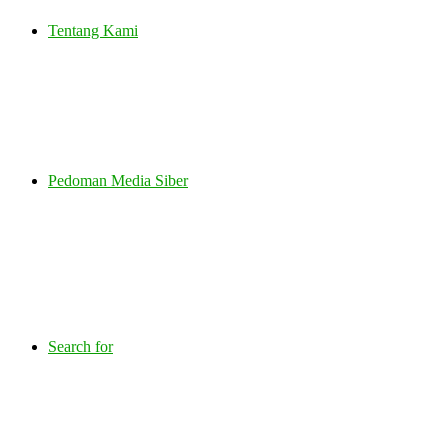
Tentang Kami
Pedoman Media Siber
Search for