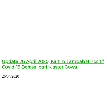
Update 26 April 2020, Kaltim Tambah 8 Positif
Covid-19 Berasal dari Klaster Gowa
26/04/2020