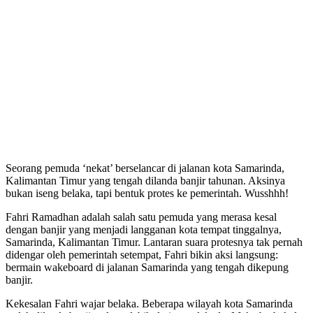
Seorang pemuda ‘nekat’ berselancar di jalanan kota Samarinda,
Kalimantan Timur yang tengah dilanda banjir tahunan. Aksinya
bukan iseng belaka, tapi bentuk protes ke pemerintah. Wusshhh!
Fahri Ramadhan adalah salah satu pemuda yang merasa kesal
dengan banjir yang menjadi langganan kota tempat tinggalnya,
Samarinda, Kalimantan Timur. Lantaran suara protesnya tak pernah
didengar oleh pemerintah setempat, Fahri bikin aksi langsung:
bermain wakeboard di jalanan Samarinda yang tengah dikepung
banjir.
Kekesalan Fahri wajar belaka. Beberapa wilayah kota Samarinda