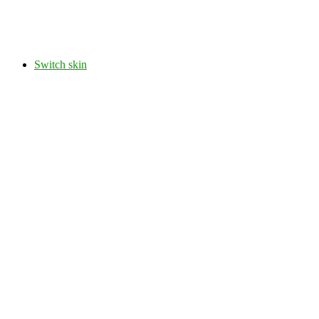
Switch skin