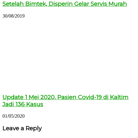
Setelah Bimtek, Disperin Gelar Servis Murah
30/08/2019
Update 1 Mei 2020, Pasien Covid-19 di Kaltim
Jadi 136 Kasus
01/05/2020
Leave a Reply