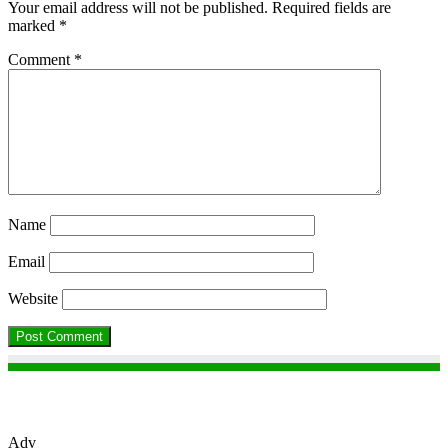
Your email address will not be published.
Required fields are
marked
*
Comment
*
Name
Email
Website
Adv