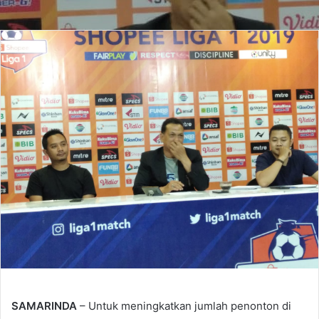
SAMARINDA
– Untuk meningkatkan jumlah penonton di