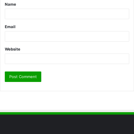
Name
*
Email
Website