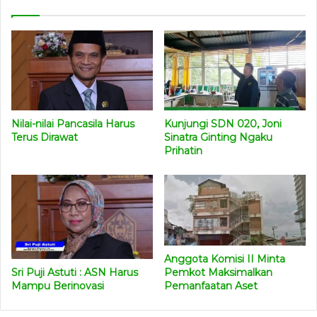
Nilai-nilai Pancasila Harus
Kunjungi SDN 020, Joni
Terus Dirawat
Sinatra Ginting Ngaku
Prihatin
Anggota Komisi II Minta
Sri Puji Astuti : ASN Harus
Pemkot Maksimalkan
Mampu Berinovasi
Pemanfaatan Aset