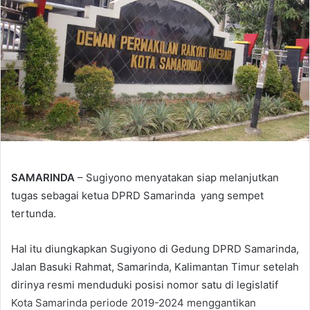
SAMARINDA
– Sugiyono menyatakan siap melanjutkan
tugas sebagai ketua DPRD Samarinda yang sempet
tertunda.
Hal itu diungkapkan Sugiyono di Gedung DPRD Samarinda,
Jalan Basuki Rahmat, Samarinda, Kalimantan Timur setelah
dirinya resmi menduduki posisi nomor satu di legislatif
Kota Samarinda periode 2019-2024 menggantikan