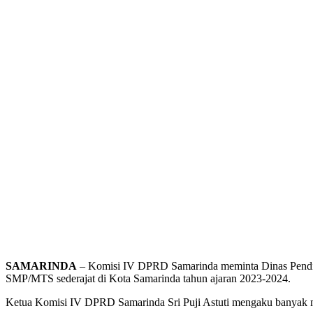
SAMARINDA
– Komisi IV DPRD Samarinda meminta Dinas Pendid
SMP/MTS sederajat di Kota Samarinda tahun ajaran 2023-2024.
Ketua Komisi IV DPRD Samarinda Sri Puji Astuti mengaku banyak m