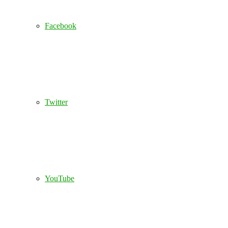
Facebook
Twitter
YouTube