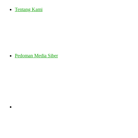
Tentang Kami
Pedoman Media Siber
Search