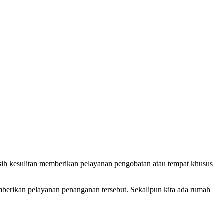
h kesulitan memberikan pelayanan pengobatan atau tempat khusus
erikan pelayanan penanganan tersebut. Sekalipun kita ada rumah