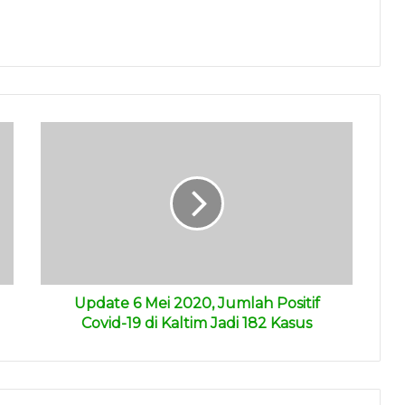
Update 6 Mei 2020, Jumlah Positif
Covid-19 di Kaltim Jadi 182 Kasus