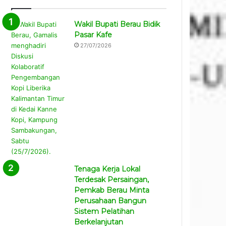
Wakil Bupati Berau Bidik
Pasar Kafe
27/07/2026
Tenaga Kerja Lokal
Terdesak Persaingan,
Pemkab Berau Minta
Perusahaan Bangun
Sistem Pelatihan
Berkelanjutan