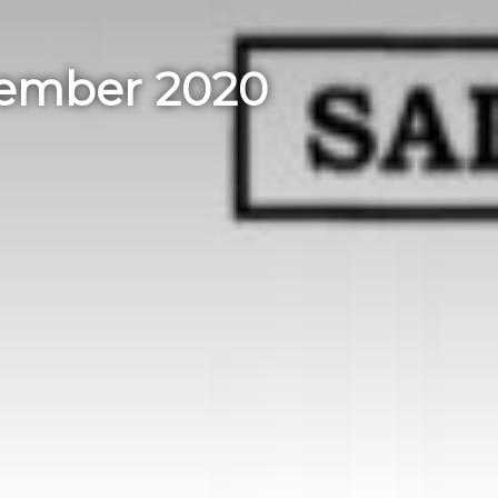
sember 2020