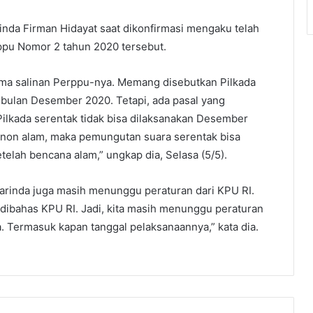
nda Firman Hidayat saat dikonfirmasi mengaku telah
ppu Nomor 2 tahun 2020 tersebut.
ima salinan Perppu-nya. Memang disebutkan Pilkada
 bulan Desember 2020. Tetapi, ada pasal yang
ilkada serentak tidak bisa dilaksanakan Desember
 non alam, maka pemungutan suara serentak bisa
telah bencana alam,” ungkap dia, Selasa (5/5).
rinda juga masih menunggu peraturan dari KPU RI.
 dibahas KPU RI. Jadi, kita masih menunggu peraturan
. Termasuk kapan tanggal pelaksanaannya,” kata dia.