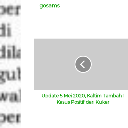
gosams
Update 5 Mei 2020, Kaltim Tambah 1
Kasus Positif dari Kukar