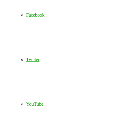
Facebook
Twitter
YouTube