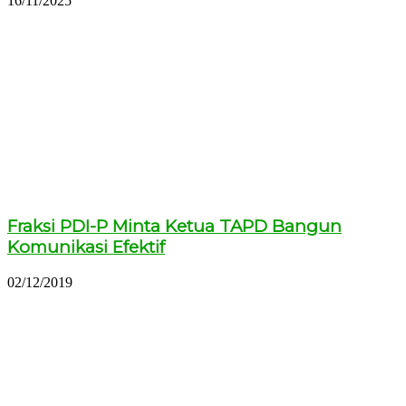
16/11/2025
Fraksi PDI-P Minta Ketua TAPD Bangun
Komunikasi Efektif
02/12/2019