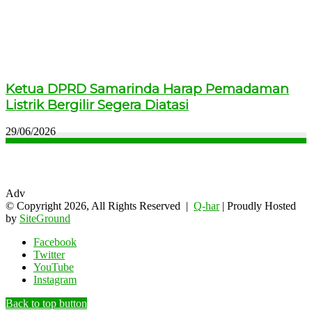
Ketua DPRD Samarinda Harap Pemadaman
Listrik Bergilir Segera Diatasi
29/06/2026
Adv
© Copyright 2026, All Rights Reserved |
Q-har
| Proudly Hosted
by
SiteGround
Facebook
Twitter
YouTube
Instagram
Back to top button