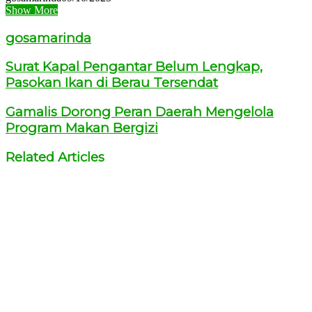
Show More
gosamarinda
Surat Kapal Pengantar Belum Lengkap,
Pasokan Ikan di Berau Tersendat
Gamalis Dorong Peran Daerah Mengelola
Program Makan Bergizi
Related Articles