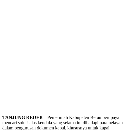
TANJUNG REDEB
– Pemerintah Kabupaten Berau berupaya
mencari solusi atas kendala yang selama ini dihadapi para nelayan
dalam pengurusan dokumen kapal, khususnya untuk kapal