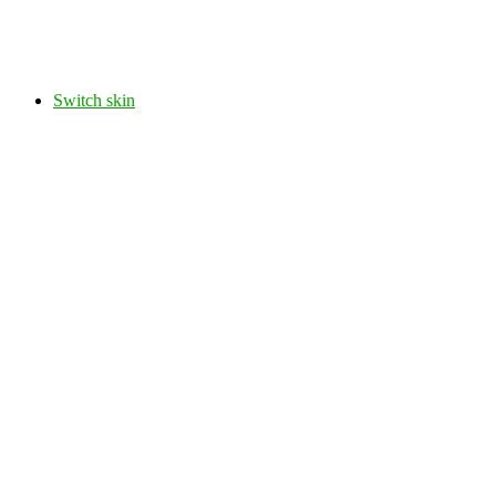
Switch skin