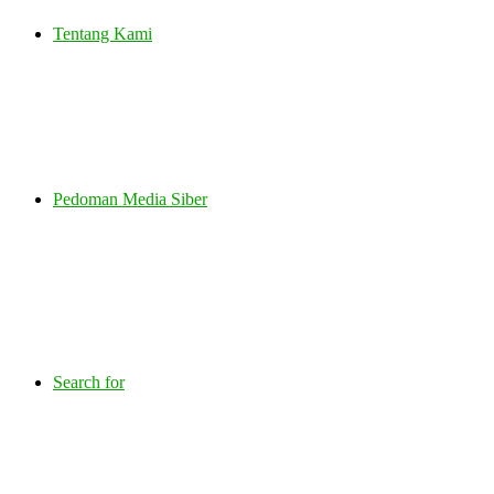
Tentang Kami
Pedoman Media Siber
Search for