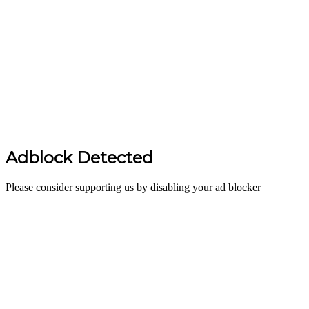
Adblock Detected
Please consider supporting us by disabling your ad blocker