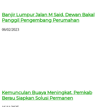
Banjir Lumpur Jalan M Said, Dewan Bakal
Panggil Pengembang Perumahan
06/02/2023
Kemunculan Buaya Meningkat, Pemkab
Berau Siapkan Solusi Permanen