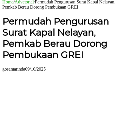
Home
/
Advetorial
/
Permudah Pengurusan Surat Kapal Nelayan,
Pemkab Berau Dorong Pembukaan GREI
Permudah Pengurusan
Surat Kapal Nelayan,
Pemkab Berau Dorong
Pembukaan GREI
gosamarinda
09/10/2025