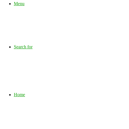
Menu
Search for
Home