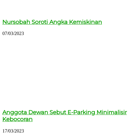
Nursobah Soroti Angka Kemiskinan
07/03/2023
Anggota Dewan Sebut E-Parking Minimalisir
Kebocoran
17/03/2023