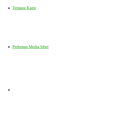
Tentang Kami
Pedoman Media Siber
Search