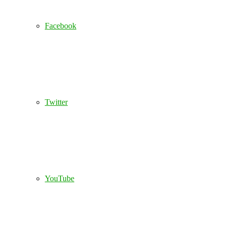
Facebook
Twitter
YouTube