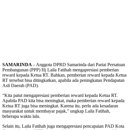
SAMARINDA
– Anggota DPRD Samarinda dari Partai Persatuan
Pembangunan (PPP) Hj Laila Fatihah mengapresiasi pemberian
reward kepada Ketua RT. Bahkan, pemberian reward kepada Ketua
RT tersebut bisa ditingkatkan, apabila ada peningkatan Pendapatan
Asli Daerah (PAD).
“Kita patut mengapresiasi pemberian reward kepada Ketua RT.
Apabila PAD kita bisa meningkat, maka pemberian reward kepada
Ketua RT juga bisa meningkat. Karena itu, perlu ada kesadaran
masyarakat untuk membayar pajak,” ungkap Laila Fatihah,
beberapa waktu lalu.
Selain itu, Laila Fatihah juga mengapresiasi pencapaian PAD Kota