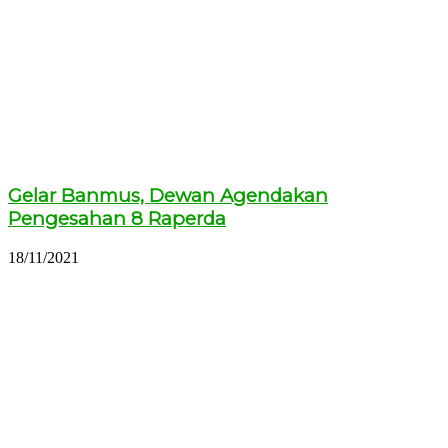
Gelar Banmus, Dewan Agendakan
Pengesahan 8 Raperda
18/11/2021