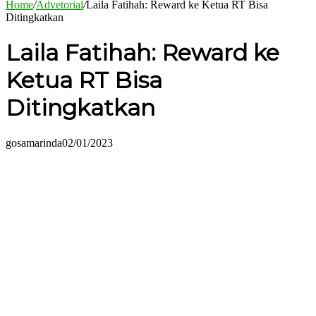
Home
/
Advetorial
/
Laila Fatihah: Reward ke Ketua RT Bisa
Ditingkatkan
Laila Fatihah: Reward ke
Ketua RT Bisa
Ditingkatkan
gosamarinda
02/01/2023