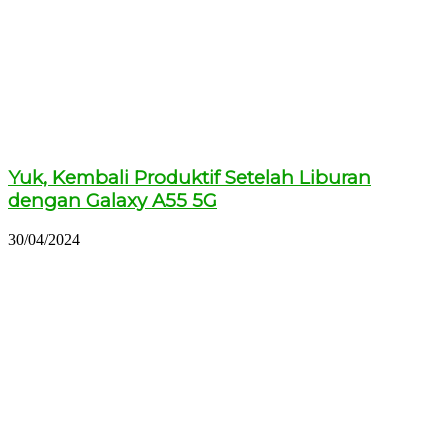
Yuk, Kembali Produktif Setelah Liburan
dengan Galaxy A55 5G
30/04/2024