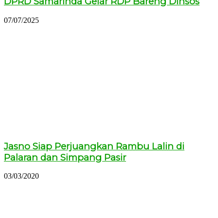
DPRD Samarinda Gelar RDP Bareng Dinsos
07/07/2025
Jasno Siap Perjuangkan Rambu Lalin di
Palaran dan Simpang Pasir
03/03/2020