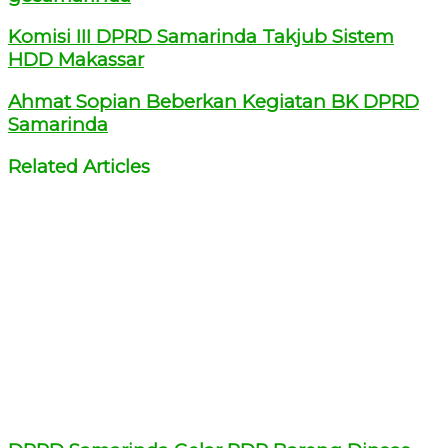
Komisi III DPRD Samarinda Takjub Sistem
HDD Makassar
Ahmat Sopian Beberkan Kegiatan BK DPRD
Samarinda
Related Articles