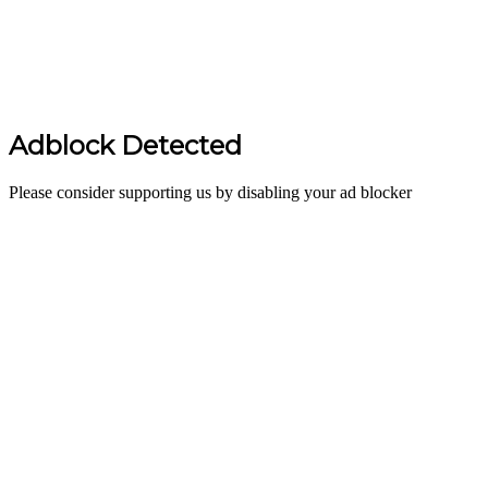
Adblock Detected
Please consider supporting us by disabling your ad blocker