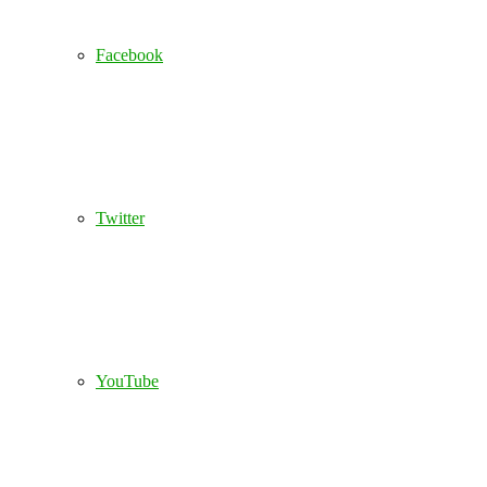
Facebook
Twitter
YouTube