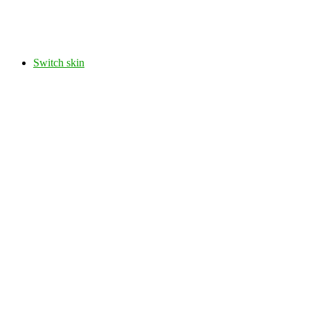
Switch skin