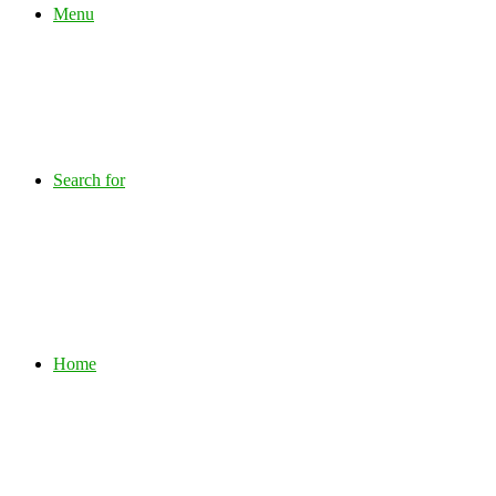
Menu
Search for
Home