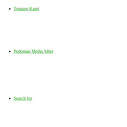
Tentang Kami
Pedoman Media Siber
Search for