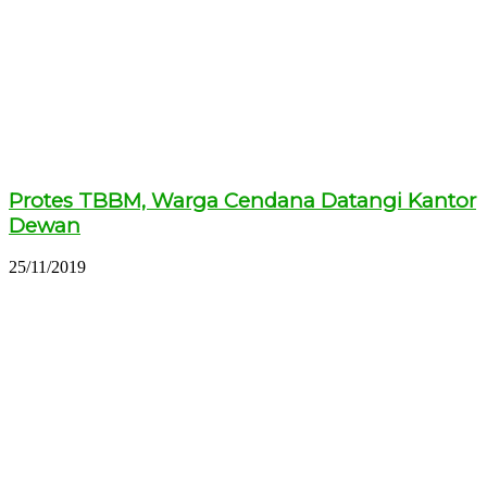
Protes TBBM, Warga Cendana Datangi Kantor
Dewan
25/11/2019