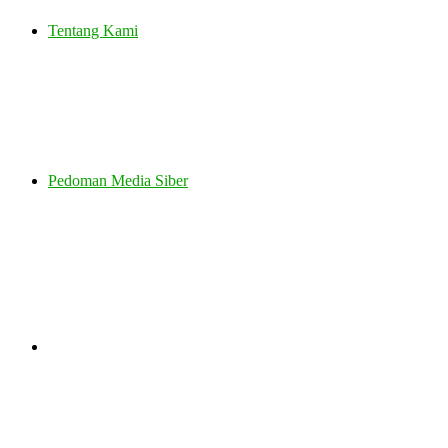
Tentang Kami
Pedoman Media Siber
Search