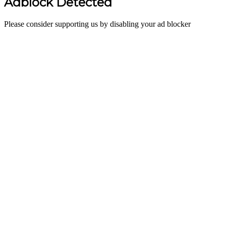
Adblock Detected
Please consider supporting us by disabling your ad blocker