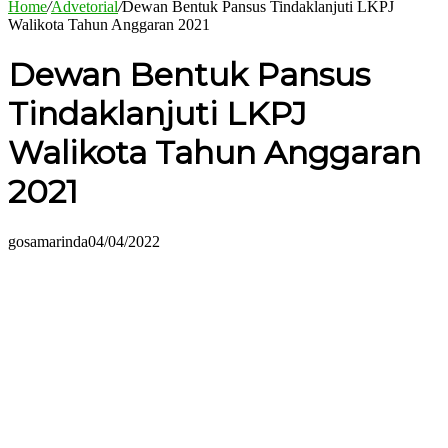
Home
/
Advetorial
/
Dewan Bentuk Pansus Tindaklanjuti LKPJ
Walikota Tahun Anggaran 2021
Dewan Bentuk Pansus
Tindaklanjuti LKPJ
Walikota Tahun Anggaran
2021
gosamarinda
04/04/2022