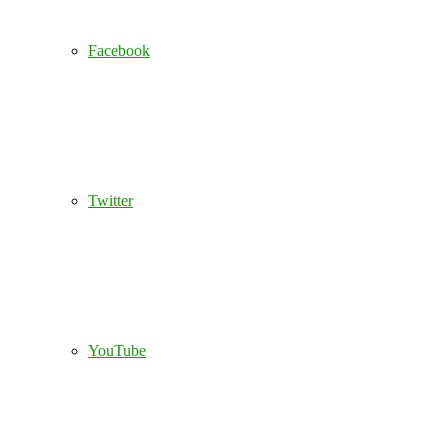
Facebook
Twitter
YouTube