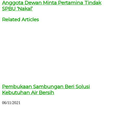
Anggota Dewan Minta Pertamina Tindak
SPBU ‘Nakal’
Related Articles
Pembukaan Sambungan Beri Solusi
Kebutuhan Air Bersih
06/11/2021