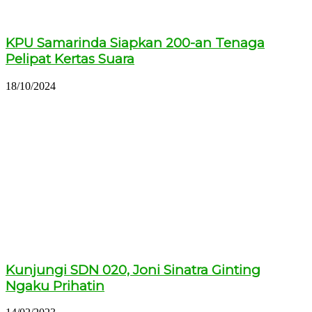
KPU Samarinda Siapkan 200-an Tenaga
Pelipat Kertas Suara
18/10/2024
Kunjungi SDN 020, Joni Sinatra Ginting
Ngaku Prihatin