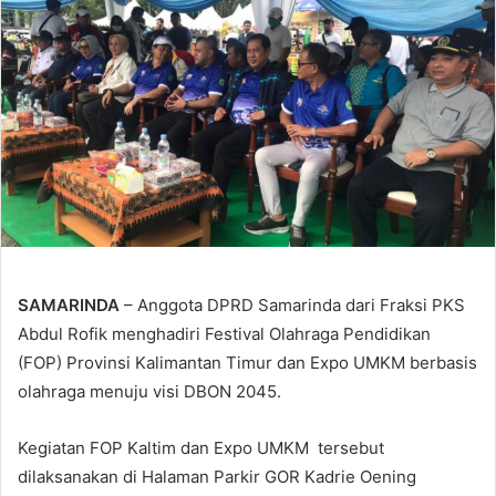
SAMARINDA
– Anggota DPRD Samarinda dari Fraksi PKS
Abdul Rofik menghadiri Festival Olahraga Pendidikan
(FOP) Provinsi Kalimantan Timur dan Expo UMKM berbasis
olahraga menuju visi DBON 2045.
Kegiatan FOP Kaltim dan Expo UMKM tersebut
dilaksanakan di Halaman Parkir GOR Kadrie Oening