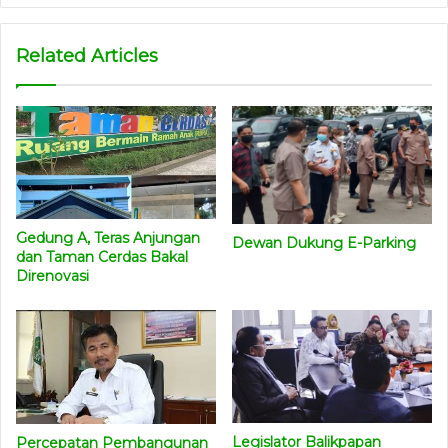
Related Articles
Gedung A, Teras Anjungan
Dewan Dukung E-Parking
dan Taman Cerdas Bakal
Direnovasi
Legislator Balikpapan
Percepatan Pembangunan