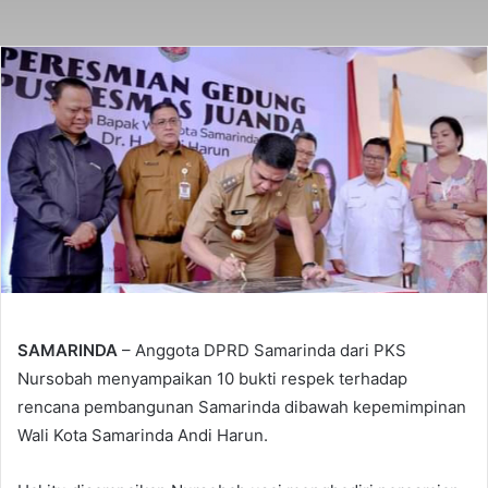
SAMARINDA
– Anggota DPRD Samarinda dari PKS
Nursobah menyampaikan 10 bukti respek terhadap
rencana pembangunan Samarinda dibawah kepemimpinan
Wali Kota Samarinda Andi Harun.