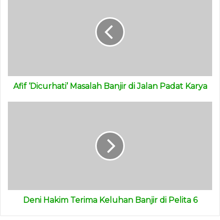
Afif ‘Dicurhati’ Masalah Banjir di Jalan Padat Karya
Deni Hakim Terima Keluhan Banjir di Pelita 6