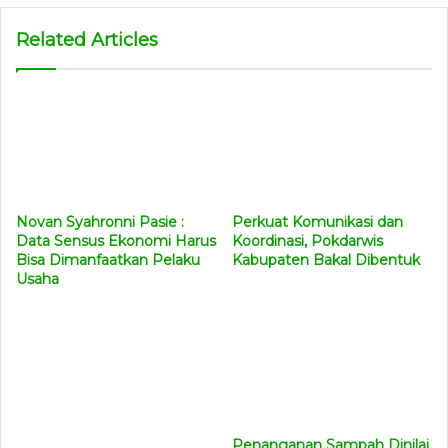
Related Articles
Novan Syahronni Pasie :
Perkuat Komunikasi dan
Data Sensus Ekonomi Harus
Koordinasi, Pokdarwis
Bisa Dimanfaatkan Pelaku
Kabupaten Bakal Dibentuk
Usaha
Penanganan Sampah Dinilai