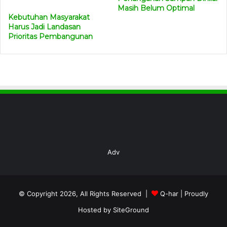
Masih Belum Optimal
Kebutuhan Masyarakat
Harus Jadi Landasan
Prioritas Pembangunan
Adv
© Copyright 2026, All Rights Reserved |
Q-har
| Proudly
Hosted by
SiteGround