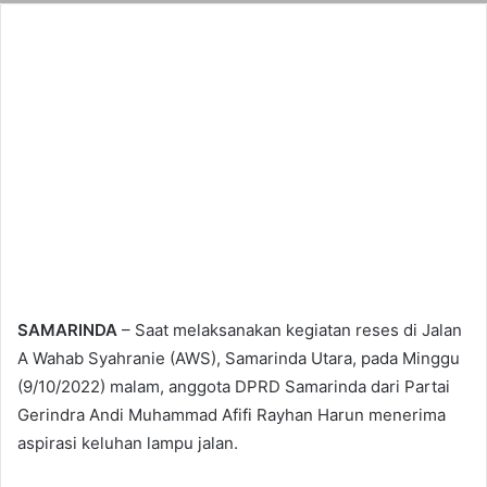
SAMARINDA
– Saat melaksanakan kegiatan reses di Jalan
A Wahab Syahranie (AWS), Samarinda Utara, pada Minggu
(9/10/2022) malam, anggota DPRD Samarinda dari Partai
Gerindra Andi Muhammad Afifi Rayhan Harun menerima
aspirasi keluhan lampu jalan.