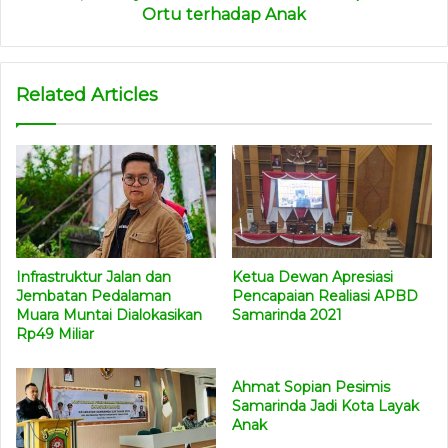
Ortu terhadap Anak
Related Articles
Ketua Dewan Apresiasi
Infrastruktur Jalan dan
Pencapaian Realiasi APBD
Jembatan Pedalaman
Samarinda 2021
Muara Muntai Dialokasikan
Rp49 Miliar
Ahmat Sopian Pesimis
Samarinda Jadi Kota Layak
Anak