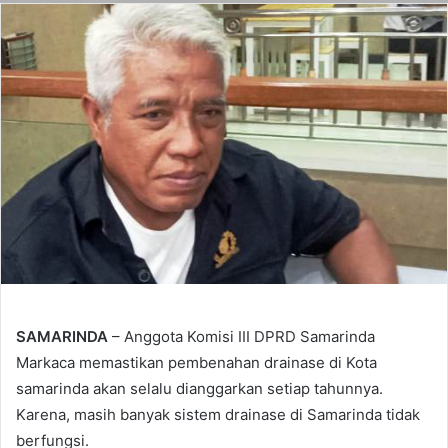
SAMARINDA
– Anggota Komisi III DPRD Samarinda
Markaca memastikan pembenahan drainase di Kota
samarinda akan selalu dianggarkan setiap tahunnya.
Karena, masih banyak sistem drainase di Samarinda tidak
berfungsi.