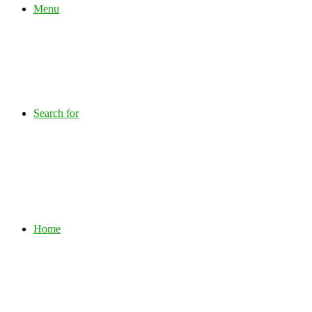
Menu
Search for
Home