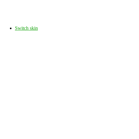
Switch skin