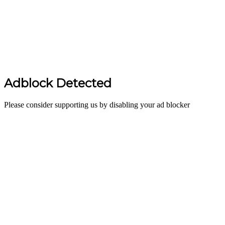
Adblock Detected
Please consider supporting us by disabling your ad blocker