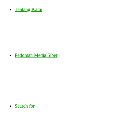
Tentang Kami
Pedoman Media Siber
Search for