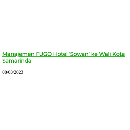
Manajemen FUGO Hotel ‘Sowan’ ke Wali Kota
Samarinda
08/03/2023