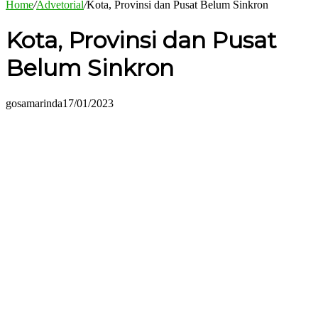
Home
/
Advetorial
/
Kota, Provinsi dan Pusat Belum Sinkron
Kota, Provinsi dan Pusat
Belum Sinkron
gosamarinda
17/01/2023