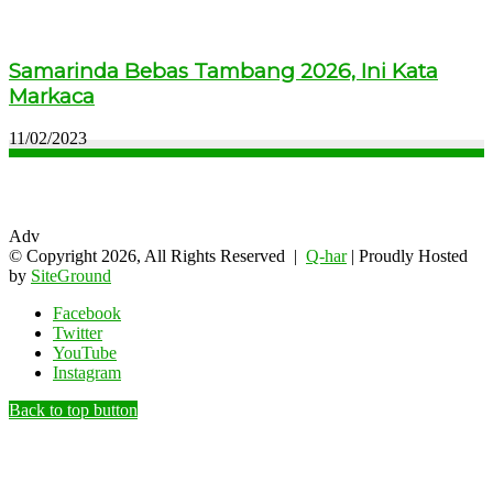
Samarinda Bebas Tambang 2026, Ini Kata
Markaca
11/02/2023
Adv
© Copyright 2026, All Rights Reserved |
Q-har
| Proudly Hosted
by
SiteGround
Facebook
Twitter
YouTube
Instagram
Back to top button