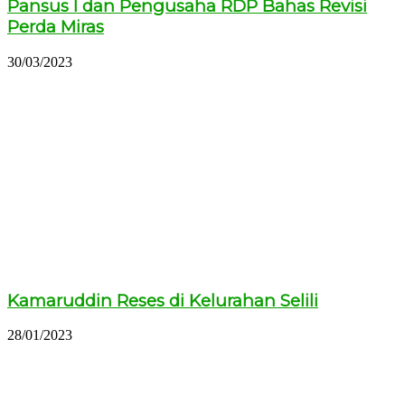
Pansus I dan Pengusaha RDP Bahas Revisi
Perda Miras
30/03/2023
Kamaruddin Reses di Kelurahan Selili
28/01/2023