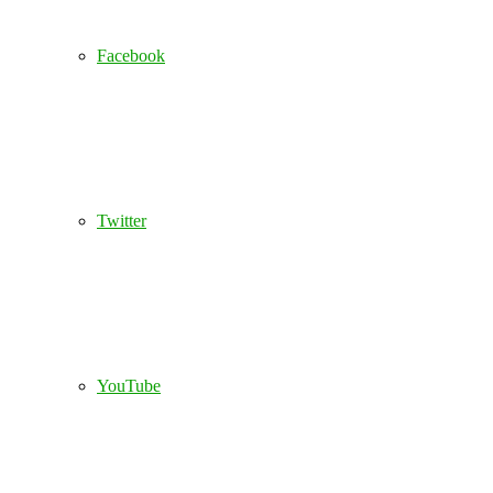
Facebook
Twitter
YouTube