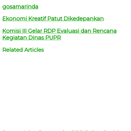
gosamarinda
Ekonomi Kreatif Patut Dikedepankan
Komisi III Gelar RDP Evaluasi dan Rencana
Kegiatan Dinas PUPR
Related Articles