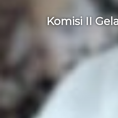
Komisi II Ge