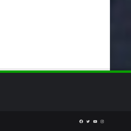
Facebook
Twitter
YouTube
Instagram