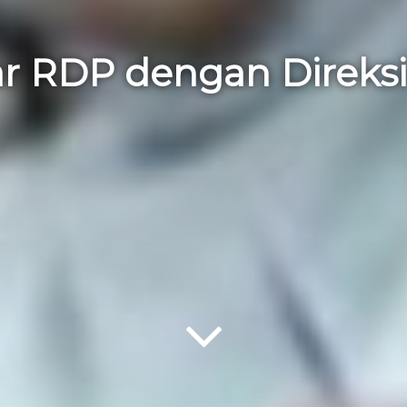
lar RDP dengan Direk