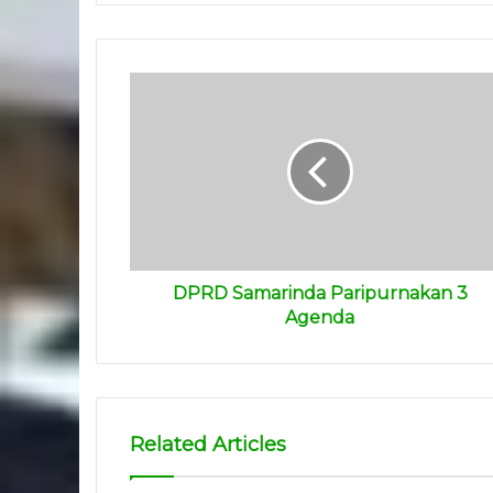
DPRD Samarinda Paripurnakan 3
Agenda
Related Articles