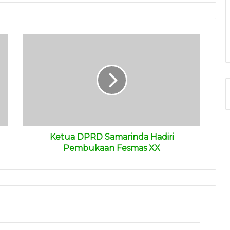
Ketua DPRD Samarinda Hadiri
Pembukaan Fesmas XX