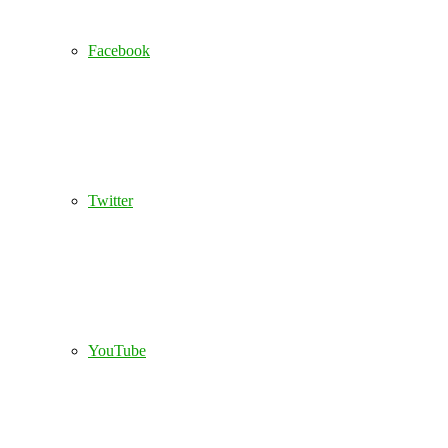
Facebook
Twitter
YouTube