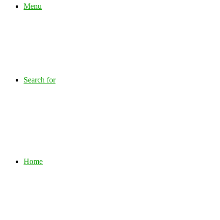
Menu
Search for
Home