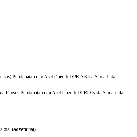
(Pansus) Pendapatan dan Aset Daerah DPRD Kota Samarinda
 Ketua Pansus Pendapatan dan Aset Daerah DPRD Kota Samarinda
a dia.
(advetorial)