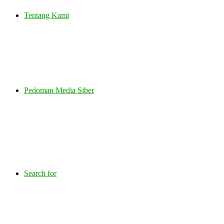
Tentang Kami
Pedoman Media Siber
Search for