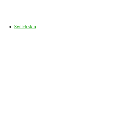
Switch skin