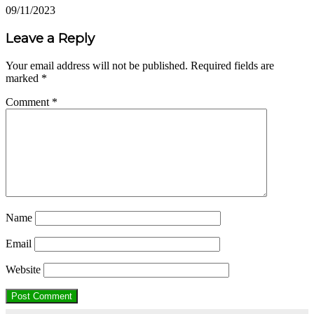
09/11/2023
Leave a Reply
Your email address will not be published.
Required fields are
marked
*
Comment
*
Name
Email
Website