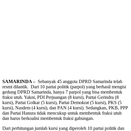
SAMARINDA –
Sebanyak 45 anggota DPRD Samarinda telah
resmi dilantik. Dari 10 partai politik (parpol) yang berhasil mengisi
gedung DPRD Samarinda, hanya 7 parpol yang bisa membentuk
fraksi utuh. Yakni, PDI Perjuangan (8 kursi), Partai Gerindra (8
kursi), Partai Golkar (5 kursi), Partai Demokrat (5 kursi), PKS (5
kursi), Nasdem (4 kursi), dan PAN (4 kursi). Sedangkan, PKB, PPP
dan Partai Hanura tidak mencukup untuk membentuk fraksi utuh
dan harus berkoalisi membentuk fraksi gabungan.
Dari perhitungan jumlah kursi yang diperoleh 10 partai politik dan