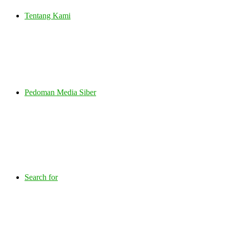
Tentang Kami
Pedoman Media Siber
Search for