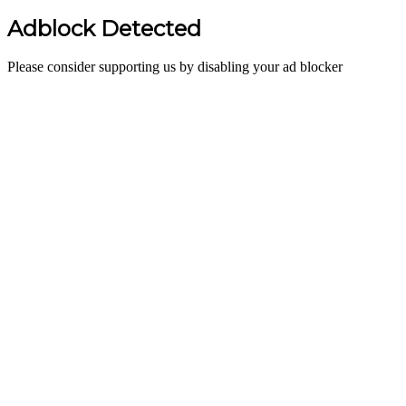
Adblock Detected
Please consider supporting us by disabling your ad blocker