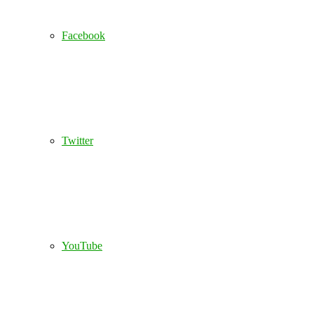
Facebook
Twitter
YouTube