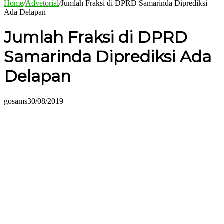
Home
/
Advetorial
/
Jumlah Fraksi di DPRD Samarinda Diprediksi
Ada Delapan
Jumlah Fraksi di DPRD
Samarinda Diprediksi Ada
Delapan
gosams
30/08/2019