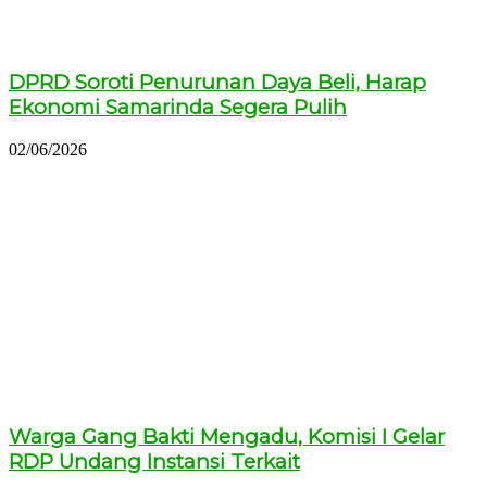
DPRD Soroti Penurunan Daya Beli, Harap
Ekonomi Samarinda Segera Pulih
02/06/2026
Warga Gang Bakti Mengadu, Komisi I Gelar
RDP Undang Instansi Terkait