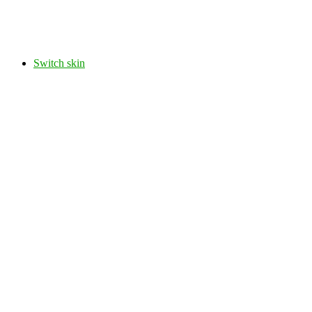
Switch skin