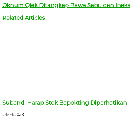
Oknum Ojek Ditangkap Bawa Sabu dan Ineks
Related Articles
Subandi Harap Stok Bapokting Diperhatikan
23/03/2023