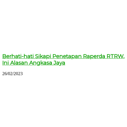
Berhati-hati Sikapi Penetapan Raperda RTRW,
Ini Alasan Angkasa Jaya
26/02/2023