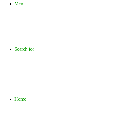
Menu
Search for
Home