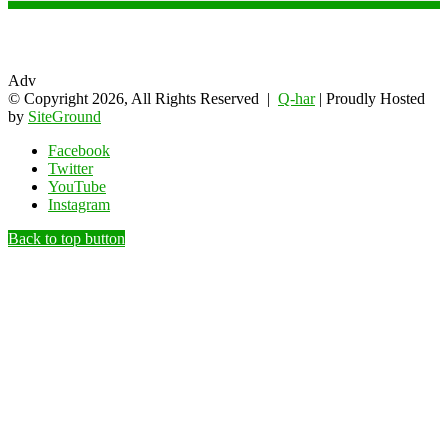
Adv
© Copyright 2026, All Rights Reserved |
Q-har
| Proudly Hosted
by
SiteGround
Facebook
Twitter
YouTube
Instagram
Back to top button