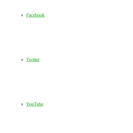
Facebook
Twitter
YouTube