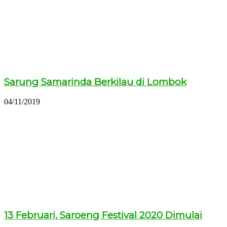
Sarung Samarinda Berkilau di Lombok
04/11/2019
13 Februari, Saroeng Festival 2020 Dimulai