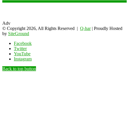
Adv
© Copyright 2026, All Rights Reserved |
Q-har
| Proudly Hosted
by
SiteGround
Facebook
Twitter
YouTube
Instagram
Back to top button