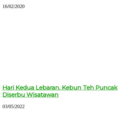
16/02/2020
Hari Kedua Lebaran, Kebun Teh Puncak
Diserbu Wisatawan
03/05/2022