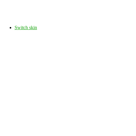
Switch skin