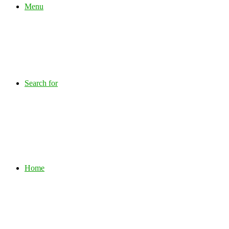
Menu
Search for
Home