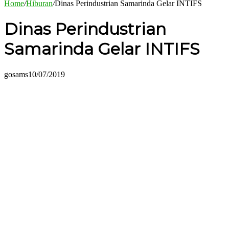
Home
/
Hiburan
/
Dinas Perindustrian Samarinda Gelar INTIFS
Dinas Perindustrian
Samarinda Gelar INTIFS
gosams
10/07/2019