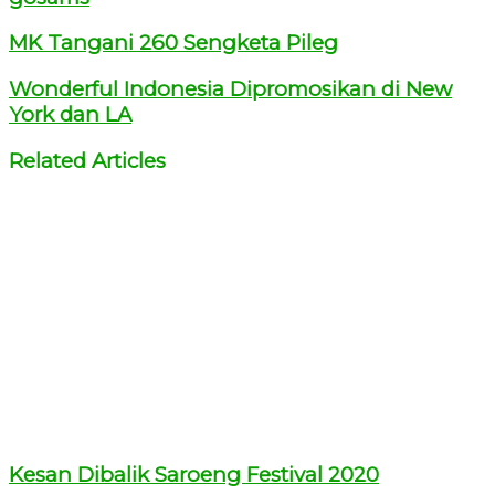
MK Tangani 260 Sengketa Pileg
Wonderful Indonesia Dipromosikan di New
York dan LA
Related Articles
Kesan Dibalik Saroeng Festival 2020