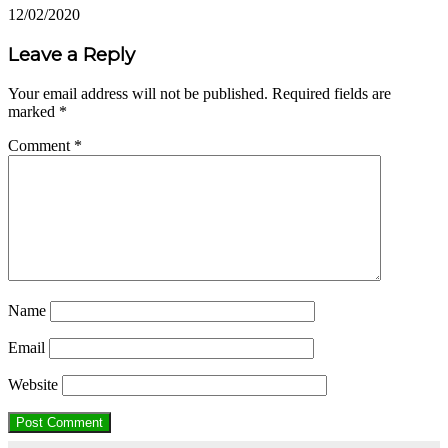
12/02/2020
Leave a Reply
Your email address will not be published.
Required fields are
marked
*
Comment
*
Name
Email
Website