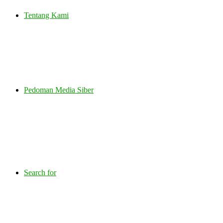
Tentang Kami
Pedoman Media Siber
Search for