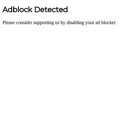
Adblock Detected
Please consider supporting us by disabling your ad blocker