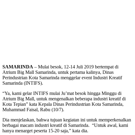
SAMARINDA
– Mulai besok, 12-14 Juli 2019 bertempat di
Atrium Big Mall Samarinda, untuk pertama kalinya, Dinas
Perindustrian Kota Samarinda menggelar event Industri Kreatif
Samarinda (INTIFS).
“Ya, kami gelar INTIFS mulai Ju’mat besok hingga Minggu di
Atrium Big Mall, untuk mengenalkan beberapa industri kreatif di
Kota Tepian” kata Kepala Dinas Perindustrian Kota Samarinda,
Muhammad Faisal, Rabu (10/7).
Dia menjelaskan, bahwa tujuan kegiatan ini untuk memperkenalkan
berbagai macam industri kreatif di Samarinda. “Untuk awal, kami
hanya menarget peserta 15-20 saja,” kata dia.