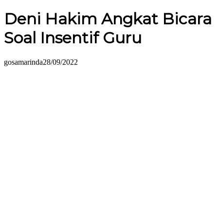
Deni Hakim Angkat Bicara
Soal Insentif Guru
gosamarinda
28/09/2022