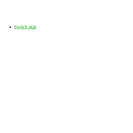
Switch skin