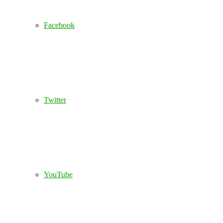
Facebook
Twitter
YouTube