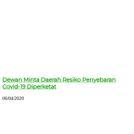
Dewan Minta Daerah Resiko Penyebaran
Covid-19 Diperketat
06/04/2020