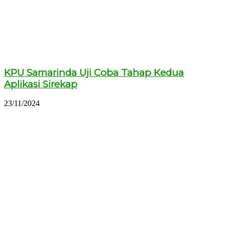
KPU Samarinda Uji Coba Tahap Kedua
Aplikasi Sirekap
23/11/2024