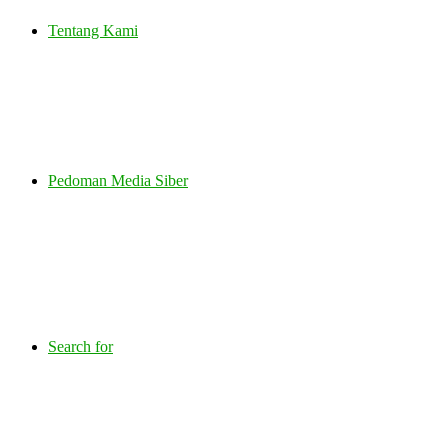
Tentang Kami
Pedoman Media Siber
Search for