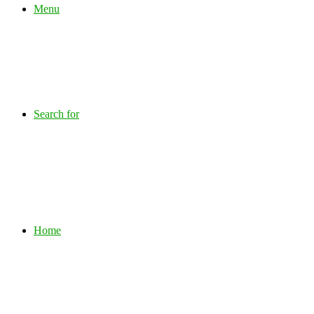
Menu
Search for
Home