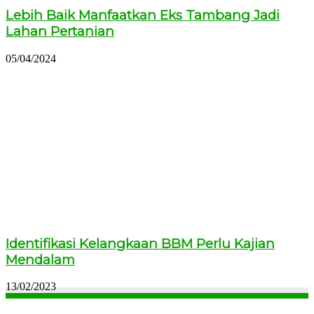
Lebih Baik Manfaatkan Eks Tambang Jadi
Lahan Pertanian
05/04/2024
Identifikasi Kelangkaan BBM Perlu Kajian
Mendalam
13/02/2023