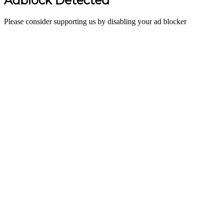
Adblock Detected
Please consider supporting us by disabling your ad blocker