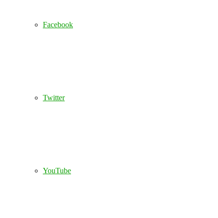
Facebook
Twitter
YouTube