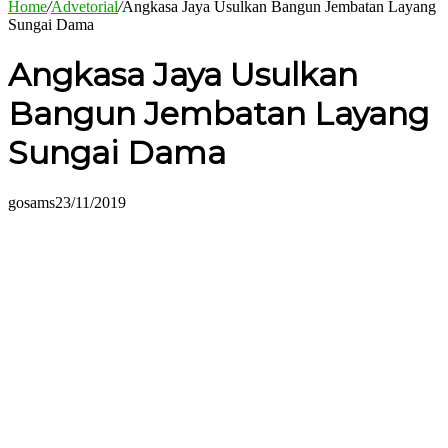
Home
/
Advetorial
/
Angkasa Jaya Usulkan Bangun Jembatan Layang
Sungai Dama
Angkasa Jaya Usulkan
Bangun Jembatan Layang
Sungai Dama
gosams
23/11/2019