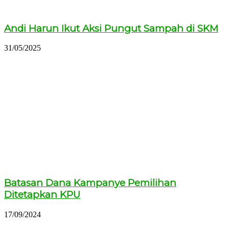
Andi Harun Ikut Aksi Pungut Sampah di SKM
31/05/2025
Batasan Dana Kampanye Pemilihan
Ditetapkan KPU
17/09/2024