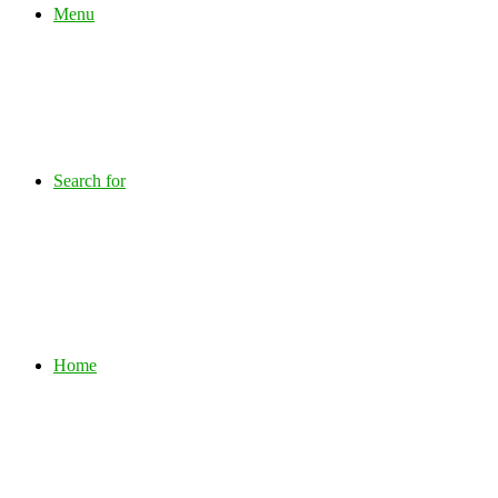
Menu
Search for
Home