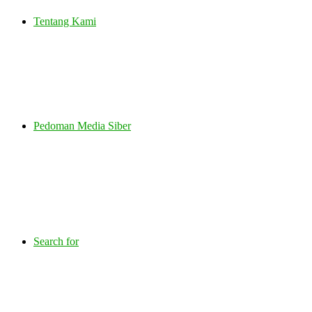
Tentang Kami
Pedoman Media Siber
Search for