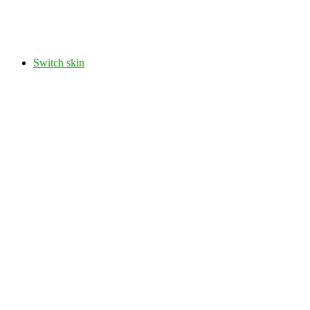
Switch skin