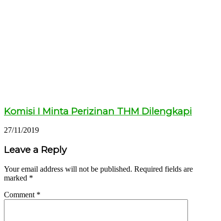
Komisi I Minta Perizinan THM Dilengkapi
27/11/2019
Leave a Reply
Your email address will not be published.
Required fields are
marked
*
Comment
*