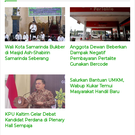
Anggota Dewan Beberkan
Wali Kota Samarinda Bukber
Dampak Negatif
di Masjid Ash-Shabirin
Pembayaran Pertalite
Samarinda Seberang
Gunakan Bercode
Salurkan Bantuan UMKM,
Wabup Kukar Temui
Masyarakat Handil Baru
KPU Kaltim Gelar Debat
Kandidat Perdana di Plenary
Hall Sempaja