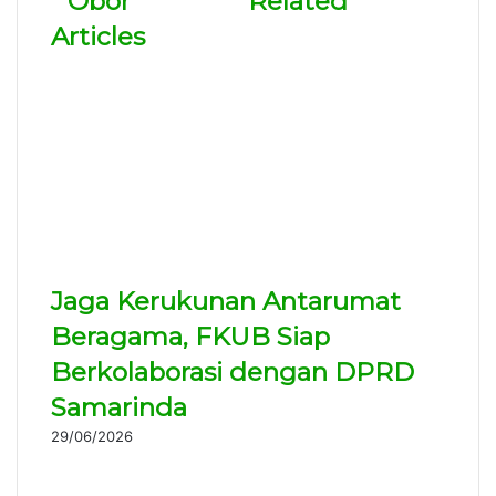
Obor
Related
Articles
Jaga Kerukunan Antarumat
Beragama, FKUB Siap
Berkolaborasi dengan DPRD
Samarinda
29/06/2026