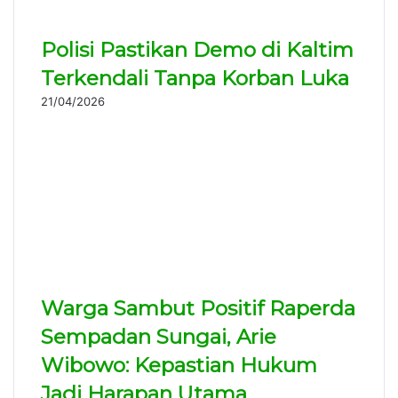
Polisi Pastikan Demo di Kaltim
Terkendali Tanpa Korban Luka
21/04/2026
Warga Sambut Positif Raperda
Sempadan Sungai, Arie
Wibowo: Kepastian Hukum
Jadi Harapan Utama