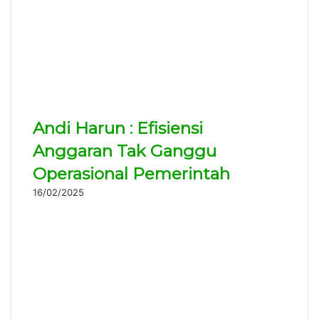
Andi Harun : Efisiensi
Anggaran Tak Ganggu
Operasional Pemerintah
16/02/2025