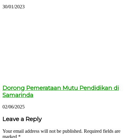
30/01/2023
Dorong Pemerataan Mutu Pendidikan di
Samarinda
02/06/2025
Leave a Reply
Your email address will not be published.
Required fields are
marked
*