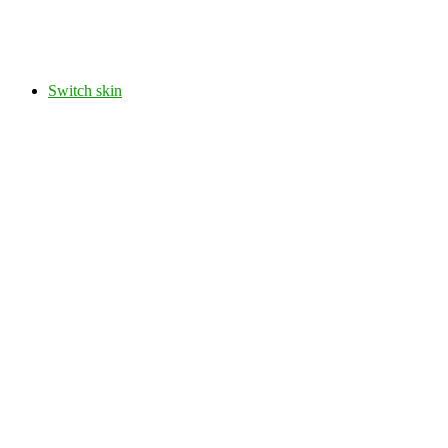
Switch skin