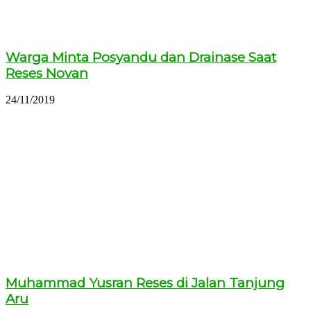
Warga Minta Posyandu dan Drainase Saat
Reses Novan
24/11/2019
Muhammad Yusran Reses di Jalan Tanjung
Aru