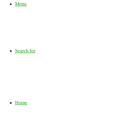
Menu
Search for
Home