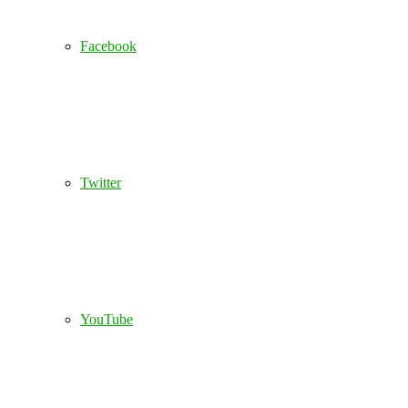
Facebook
Twitter
YouTube