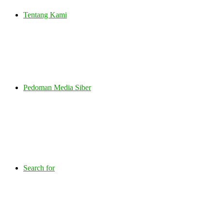
Tentang Kami
Pedoman Media Siber
Search for