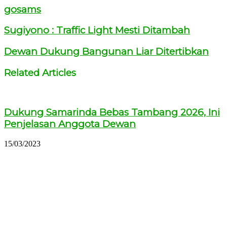
gosams
Sugiyono : Traffic Light Mesti Ditambah
Dewan Dukung Bangunan Liar Ditertibkan
Related Articles
Dukung Samarinda Bebas Tambang 2026, Ini
Penjelasan Anggota Dewan
15/03/2023