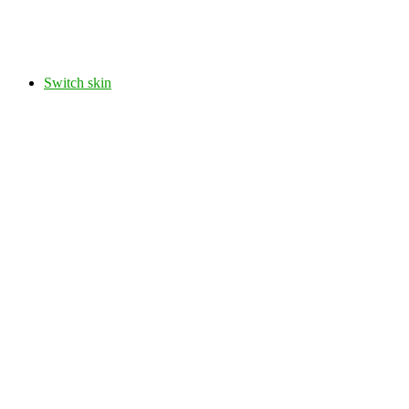
Switch skin