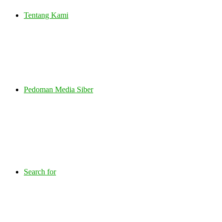
Tentang Kami
Pedoman Media Siber
Search for