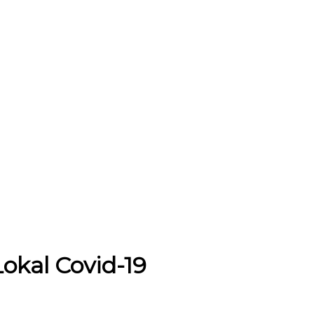
okal Covid-19