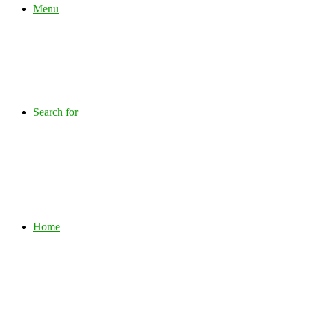
Menu
Search for
Home