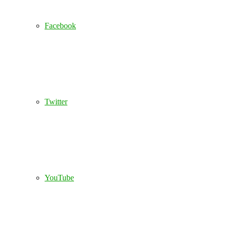
Facebook
Twitter
YouTube