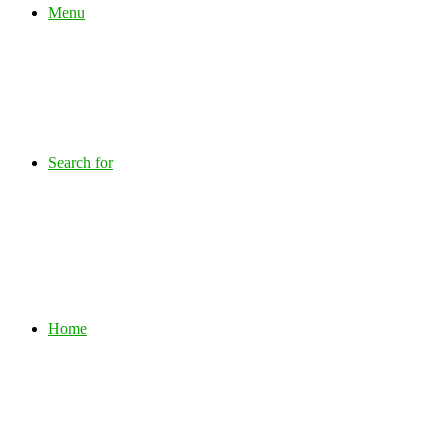
Menu
Search for
Home