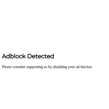
Adblock Detected
Please consider supporting us by disabling your ad blocker