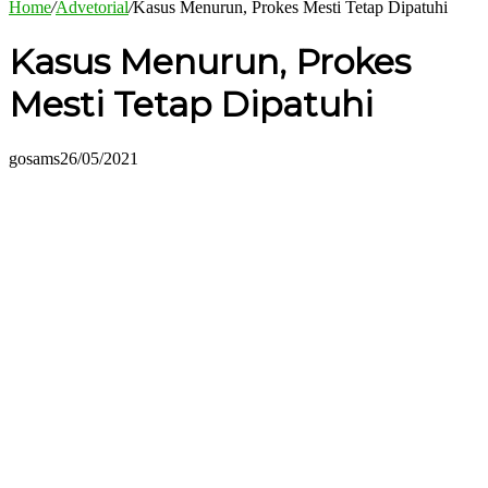
Home
/
Advetorial
/
Kasus Menurun, Prokes Mesti Tetap Dipatuhi
Kasus Menurun, Prokes
Mesti Tetap Dipatuhi
gosams
26/05/2021