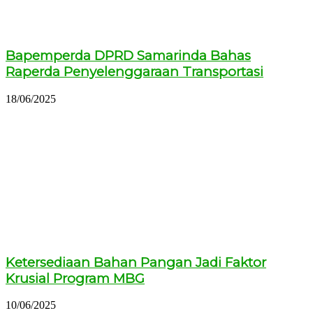
Bapemperda DPRD Samarinda Bahas
Raperda Penyelenggaraan Transportasi
18/06/2025
Ketersediaan Bahan Pangan Jadi Faktor
Krusial Program MBG
10/06/2025