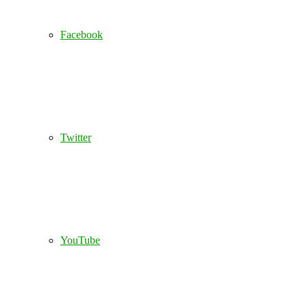
Facebook
Twitter
YouTube