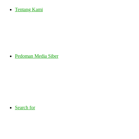
Tentang Kami
Pedoman Media Siber
Search for