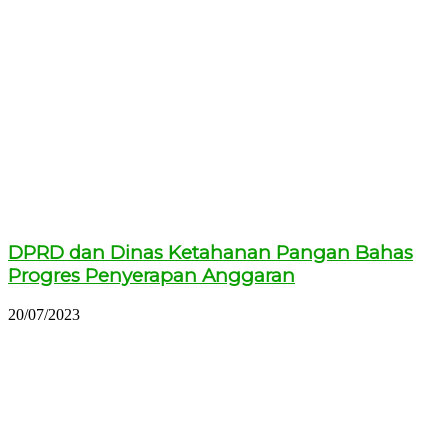
DPRD dan Dinas Ketahanan Pangan Bahas
Progres Penyerapan Anggaran
20/07/2023