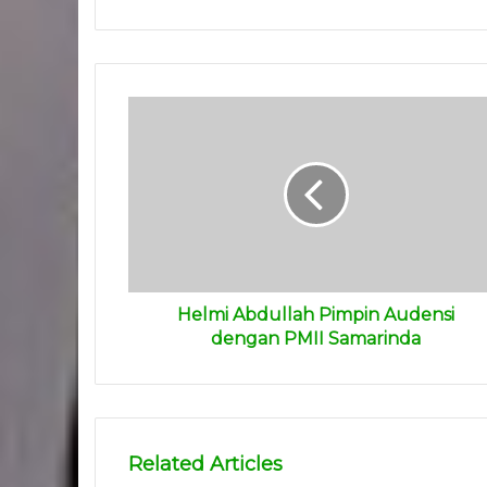
Helmi Abdullah Pimpin Audensi
dengan PMII Samarinda
Related Articles