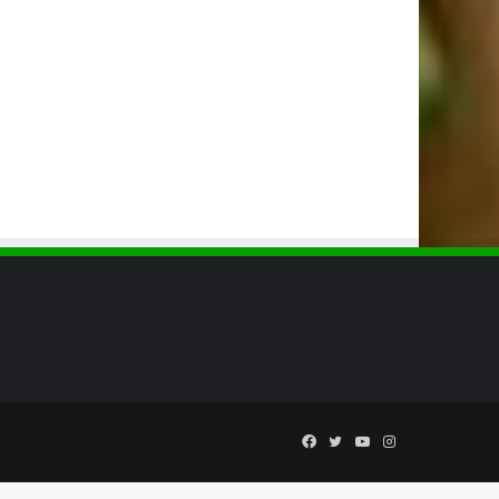
Facebook
Twitter
YouTube
Instagram