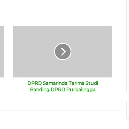
DPRD Samarinda Terima Studi
Banding DPRD Purbalingga