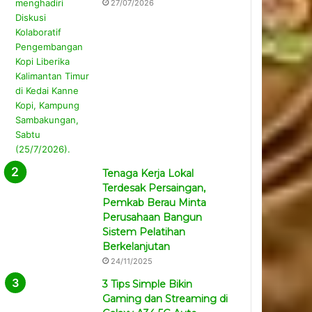
27/07/2026
Tenaga Kerja Lokal
Terdesak Persaingan,
Pemkab Berau Minta
Perusahaan Bangun
Sistem Pelatihan
Berkelanjutan
24/11/2025
3 Tips Simple Bikin
Gaming dan Streaming di