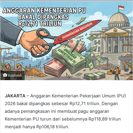
ilustrasii
JAKARTA
– Anggaran Kementerian Pekerjaan Umum (PU)
2026 bakal dipangkas sebesar Rp12,71 triliun. Dengan
adanya pemangkasan ini membuat pagu anggaran
Kementerian PU turun dari sebelumnya Rp118,89 triliun
menjadi hanya Rp106,18 triliun.