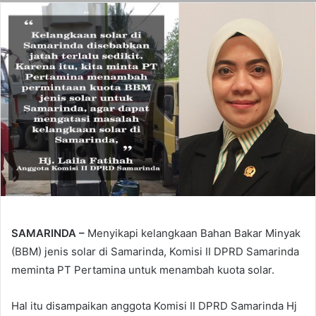
SAMARINDA –
Menyikapi kelangkaan Bahan Bakar Minyak
(BBM) jenis solar di Samarinda, Komisi II DPRD Samarinda
meminta PT Pertamina untuk menambah kuota solar.
Hal itu disampaikan anggota Komisi II DPRD Samarinda Hj