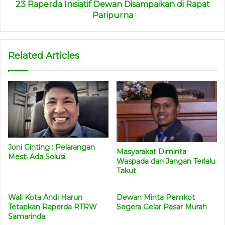
23 Raperda Inisiatif Dewan Disampaikan di Rapat
Paripurna
Related Articles
Joni Ginting : Pelarangan
Masyarakat Diminta
Mesti Ada Solusi
Waspada dan Jangan Terlalu
Takut
Wali Kota Andi Harun
Dewan Minta Pemkot
Tetapkan Raperda RTRW
Segera Gelar Pasar Murah
Samarinda