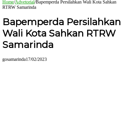
Home
/
Advetorial
/
Bapemperda Persilahkan Wali Kota Sahkan
RTRW Samarinda
Bapemperda Persilahkan
Wali Kota Sahkan RTRW
Samarinda
gosamarinda
17/02/2023