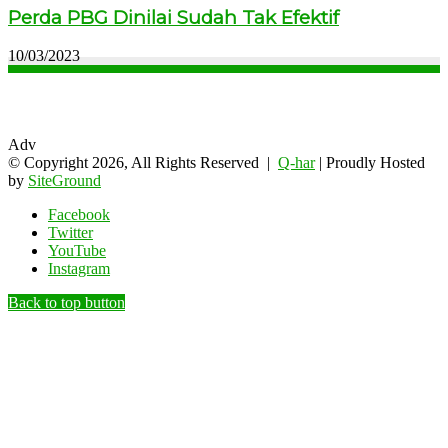
Perda PBG Dinilai Sudah Tak Efektif
10/03/2023
Adv
© Copyright 2026, All Rights Reserved |
Q-har
| Proudly Hosted
by
SiteGround
Facebook
Twitter
YouTube
Instagram
Back to top button