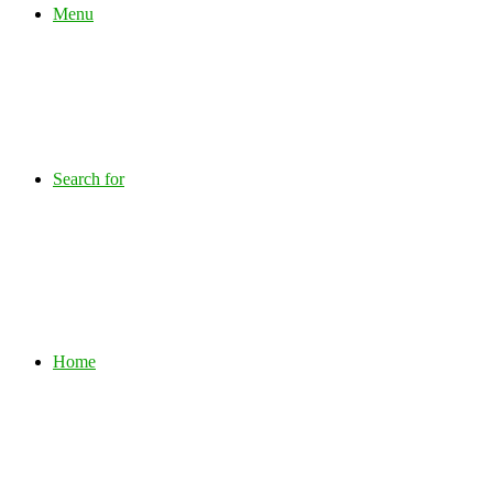
Menu
Search for
Home