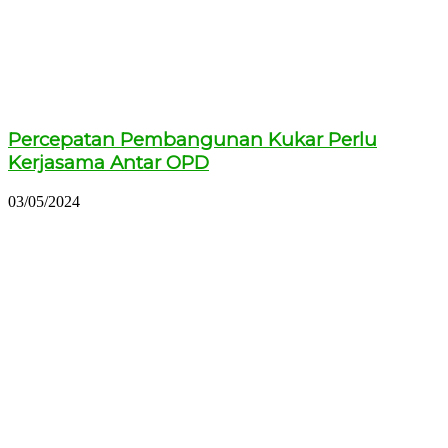
Percepatan Pembangunan Kukar Perlu
Kerjasama Antar OPD
03/05/2024