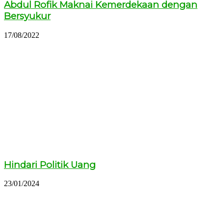
Abdul Rofik Maknai Kemerdekaan dengan
Bersyukur
17/08/2022
Hindari Politik Uang
23/01/2024