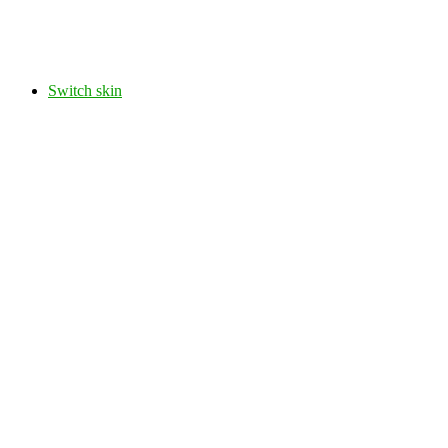
Switch skin