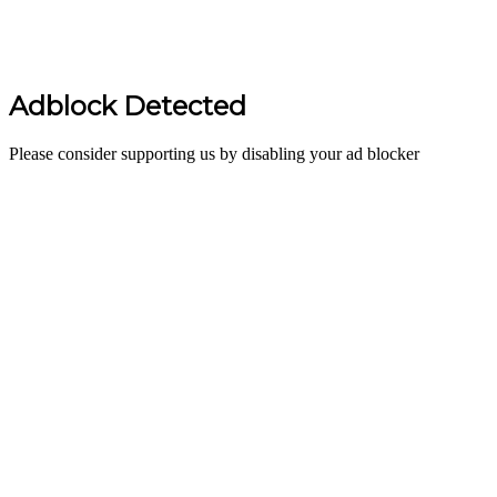
Adblock Detected
Please consider supporting us by disabling your ad blocker