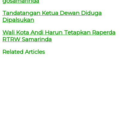
gosamarinda
Tandatangan Ketua Dewan Diduga
Dipalsukan
Wali Kota Andi Harun Tetapkan Raperda
RTRW Samarinda
Related Articles