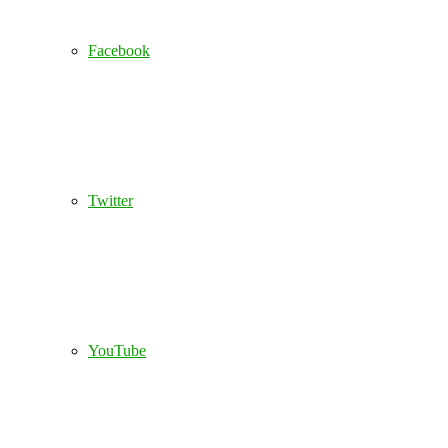
Facebook
Twitter
YouTube