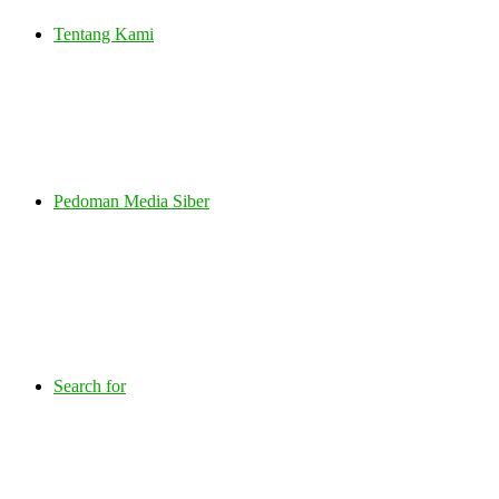
Tentang Kami
Pedoman Media Siber
Search for