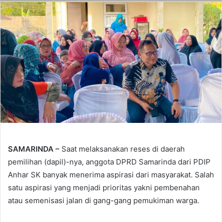
SAMARINDA –
Saat melaksanakan reses di daerah
pemilihan (dapil)-nya, anggota DPRD Samarinda dari PDIP
Anhar SK banyak menerima aspirasi dari masyarakat. Salah
satu aspirasi yang menjadi prioritas yakni pembenahan
atau semenisasi jalan di gang-gang pemukiman warga.